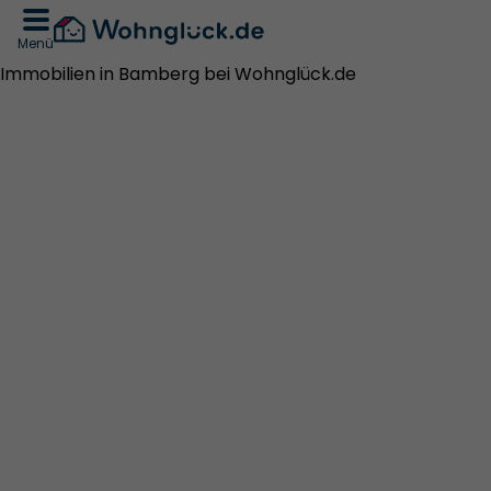
Menü
Immobilien in Bamberg bei Wohnglück.de