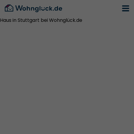
Haus in Stuttgart bei Wohnglück.de