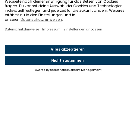
Einstellungen
Einwilligung ändern