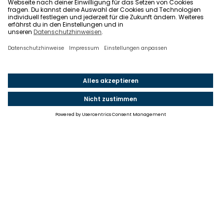
Einstellungen
Einwilligung ändern