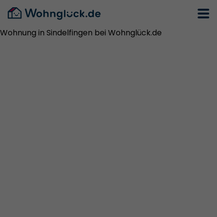
Wohnung in Sindelfingen bei Wohnglück.de