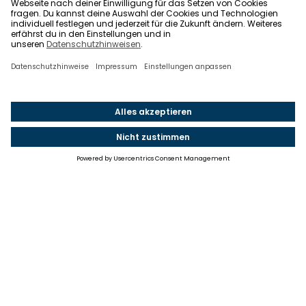
Einstellungen
Einwilligung ändern