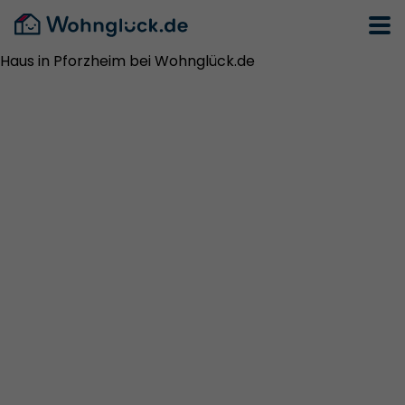
Haus in Pforzheim bei Wohnglück.de