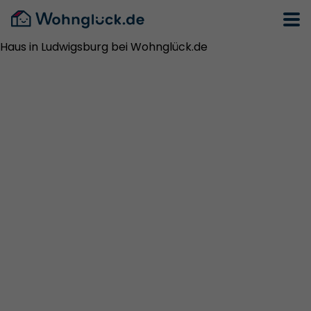
Haus in Ludwigsburg bei Wohnglück.de