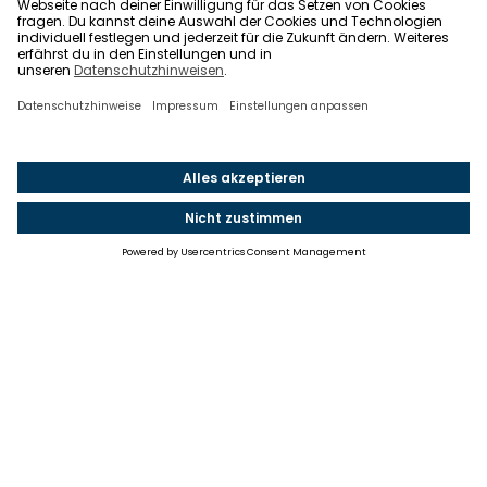
Einstellungen
Einwilligung ändern