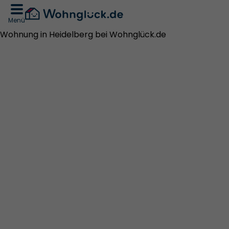
Menü
Wohnung in Heidelberg bei Wohnglück.de