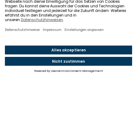
Einstellungen
Einwilligung ändern