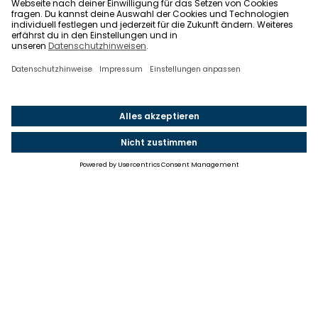
Einstellungen
Einwilligung ändern