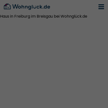
Haus in Freiburg im Breisgau bei Wohnglück.de