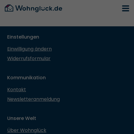
Einstellungen
Einwilligung ändern
Widerrufsformular
Kommunikation
Kontakt
Newsletteranmeldung
Unsere Welt
Über Wohnglück