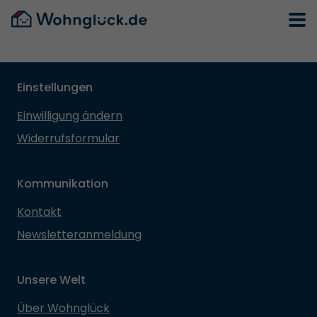
Einstellungen
Einwilligung ändern
Widerrufsformular
Kommunikation
Kontakt
Newsletteranmeldung
Unsere Welt
Über Wohnglück