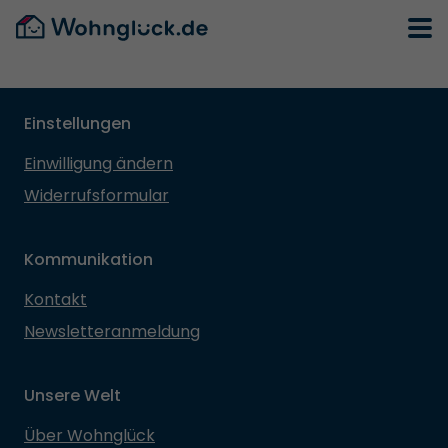
Einstellungen
Einwilligung ändern
Widerrufsformular
Kommunikation
Kontakt
Newsletteranmeldung
Unsere Welt
Über Wohnglück