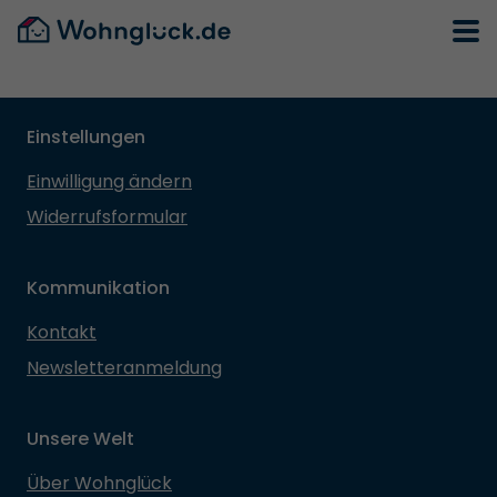
Einstellungen
Einwilligung ändern
Widerrufsformular
Kommunikation
Kontakt
Newsletteranmeldung
Unsere Welt
Über Wohnglück