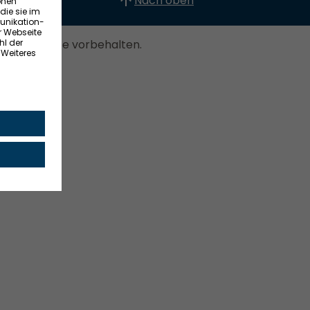
Nach oben
. Alle Rechte vorbehalten.