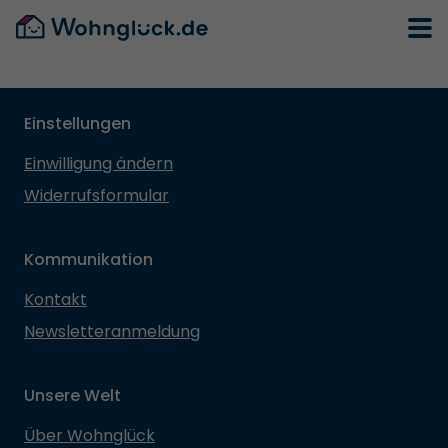
Einstellungen
Einwilligung ändern
Widerrufsformular
Kommunikation
Kontakt
Newsletteranmeldung
Unsere Welt
Über Wohnglück