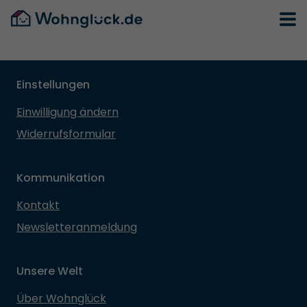
Einstellungen
Einwilligung ändern
Widerrufsformular
Kommunikation
Kontakt
Newsletteranmeldung
Unsere Welt
Über Wohnglück