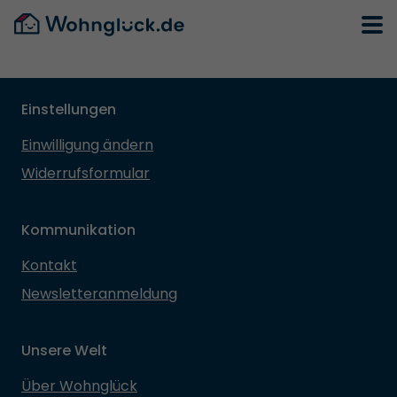
Einstellungen
Einwilligung ändern
Widerrufsformular
Kommunikation
Kontakt
Newsletteranmeldung
Unsere Welt
Über Wohnglück