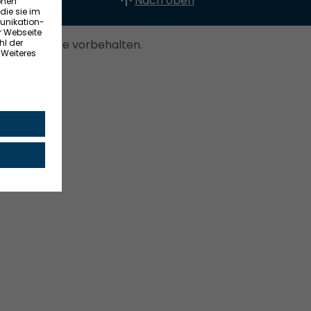
Nach oben
. Alle Rechte vorbehalten.