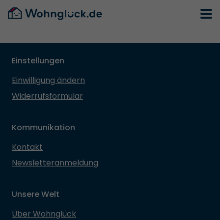
Einstellungen
Einwilligung ändern
Widerrufsformular
Kommunikation
Kontakt
Newsletteranmeldung
Unsere Welt
Über Wohnglück