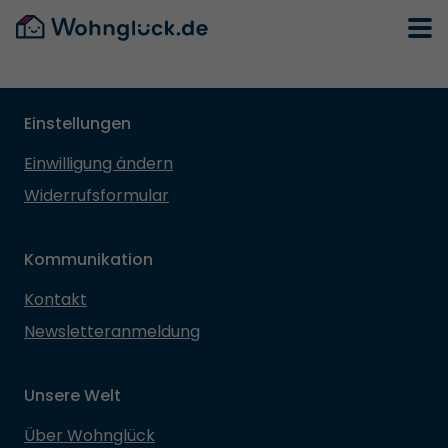
Einstellungen
Einwilligung ändern
Widerrufsformular
Kommunikation
Kontakt
Newsletteranmeldung
Unsere Welt
Über Wohnglück