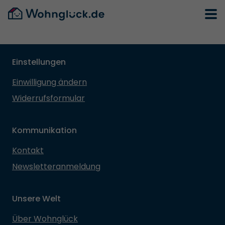
Einstellungen
Einwilligung ändern
Widerrufsformular
Kommunikation
Kontakt
Newsletteranmeldung
Unsere Welt
Über Wohnglück