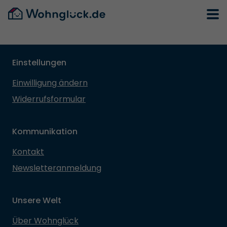
Einstellungen
Einwilligung ändern
Widerrufsformular
Kommunikation
Kontakt
Newsletteranmeldung
Unsere Welt
Über Wohnglück