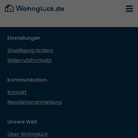
Einstellungen
Einwilligung ändern
Widerrufsformular
Kommunikation
Kontakt
Newsletteranmeldung
Unsere Welt
Über Wohnglück