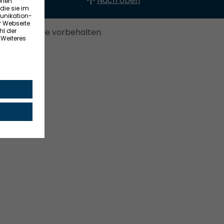
Nach oben
. Alle Rechte vorbehalten.