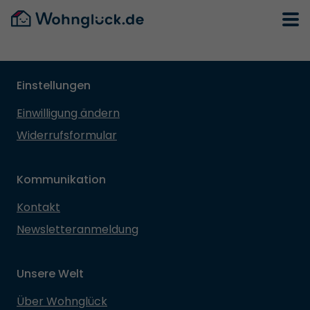
Einstellungen
Einwilligung ändern
Widerrufsformular
Kommunikation
Kontakt
Newsletteranmeldung
Unsere Welt
Über Wohnglück