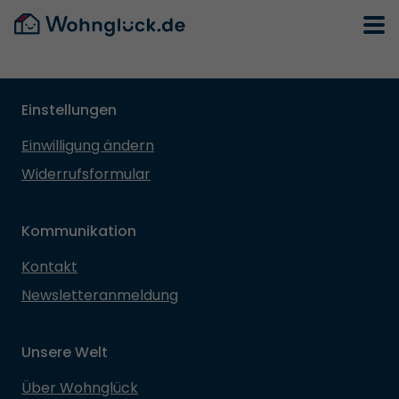
Einstellungen
Einwilligung ändern
Widerrufsformular
Kommunikation
Kontakt
Newsletteranmeldung
Unsere Welt
Über Wohnglück