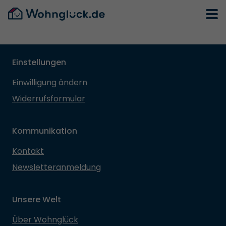
Einstellungen
Einwilligung ändern
Widerrufsformular
Kommunikation
Kontakt
Newsletteranmeldung
Unsere Welt
Über Wohnglück