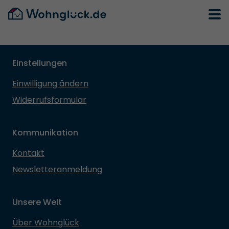
Einstellungen
Einwilligung ändern
Widerrufsformular
Kommunikation
Kontakt
Newsletteranmeldung
Unsere Welt
Über Wohnglück