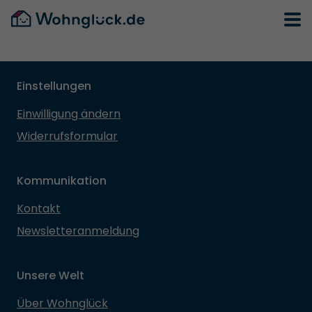
Einstellungen
Einwilligung ändern
Widerrufsformular
Kommunikation
Kontakt
Newsletteranmeldung
Unsere Welt
Über Wohnglück